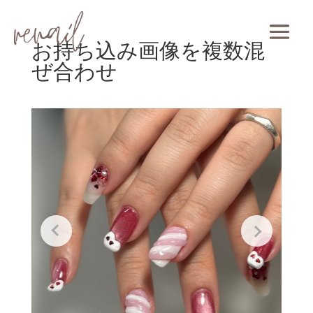
お持ち込み画像を複数混
ぜ合わせ