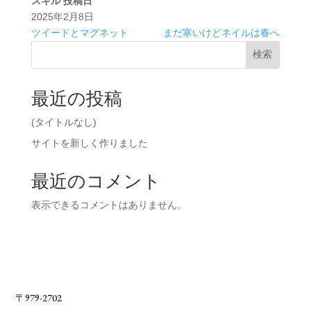
スキル
投稿日
2025年2月8日
ツイードとマグネット
まだ寒いけどネイルは春へ
検索
最近の投稿
(タイトルなし)
サイトを新しく作りました
最近のコメント
表示できるコメントはありません。
〒979-2702